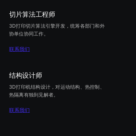
切片算法工程师
3D打印切片算法引擎开发，统筹各部门和外
协单位协同工作。
联系我们
结构设计师
3D打印机结构设计，对运动结构、热控制、
热隔离有独到见解者。
联系我们