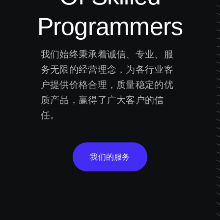
Programmers
我们始终秉承着诚信、专业、服
务无限的经营理念，为各行业客
户提供价格合理，质量稳定的优
质产品，赢得了广大客户的信
任。
我们的服务