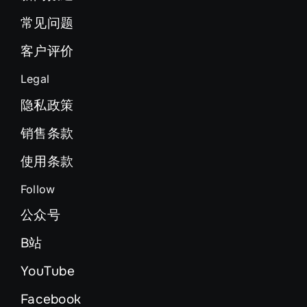
常见问题
客户评价
Legal
隐私政策
销售条款
使用条款
Follow
公众号
B站
YouTube
Facebook