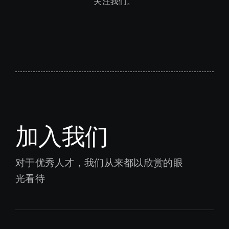
关注我们。
加入我们
对于优秀人才，我们从来都以欣赏的眼
光看待