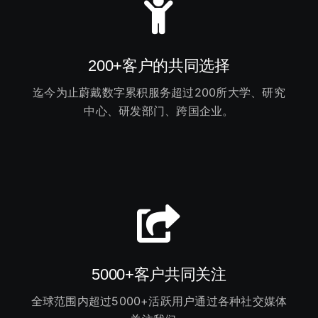
200+客户的共同选择
迄今为止蔚戴数字累积服务超过200所大学、研究
中心、研发部门、跨国企业。
5000+客户共同关注
全球范围内超过5000+活跃用户通过各种社交媒体