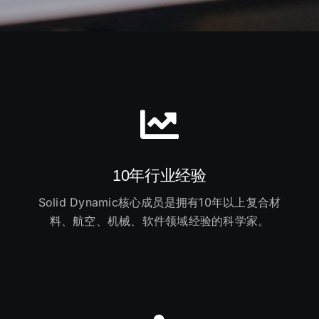
10年行业经验
Solid Dynamic核心成员是拥有10年以上复合材
料、航空、机械、软件领域经验的科学家。