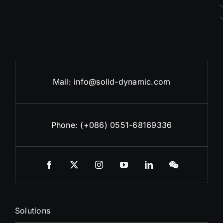
Mail:
info@solid-dynamic.com
Phone: (+086) 0551-68169336
Solutions